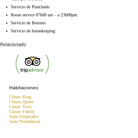
Servicio de Planchado
Room service 07h00 am – a 23h00pm.
Servicio de Botones
Servicio de housekeeping
Relacionado
Habitaciones
Classic King
Classic Queen
Classic Twin
Classic Family
Suite Emperador
Suite Presidencial