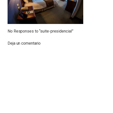
No Responses to “
suite-presidencial
”
Deja un comentario