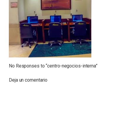
No Responses to “
centro-negocios-interna
”
Deja un comentario