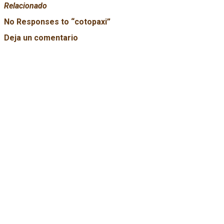
Relacionado
No Responses to “
cotopaxi
”
Deja un comentario