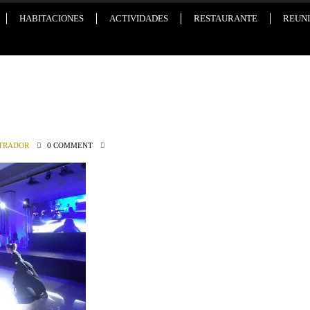
HABITACIONES
ACTIVIDADES
RESTAURANTE
REUNI
TRADOR
0 COMMENT