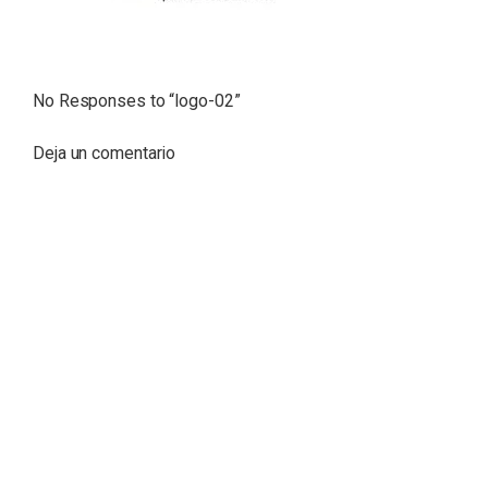
No Responses to “
logo-02
”
Deja un comentario