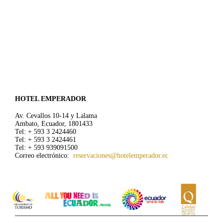
HOTEL EMPERADOR
Av. Cevallos 10-14 y Lalama
Ambato, Ecuador, 1801433
Tel: + 593 3 2424460
Tel: + 593 3 2424461
Tel: + 593 939091500
Correo electrónico:
reservaciones@hotelemperador.ec