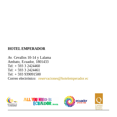
HOTEL EMPERADOR
Av. Cevallos 10-14 y Lalama
Ambato, Ecuador, 1801433
Tel: + 593 3 2424460
Tel: + 593 3 2424461
Tel: + 593 939091500
Correo electrónico:
reservaciones@hotelemperador.ec