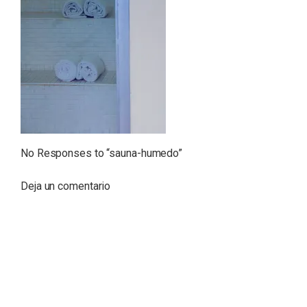
No Responses to “
sauna-humedo
”
Deja un comentario