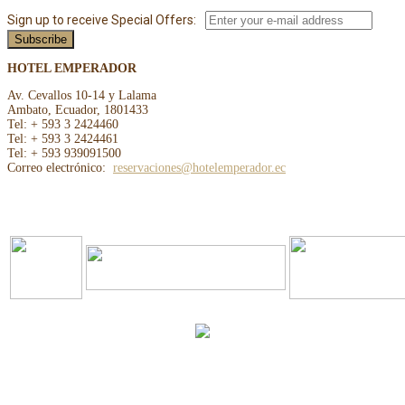
Sign up to receive Special Offers:
HOTEL EMPERADOR
Av. Cevallos 10-14 y Lalama
Ambato, Ecuador, 1801433
Tel: + 593 3 2424460
Tel: + 593 3 2424461
Tel: + 593 939091500
Correo electrónico:
reservaciones@hotelemperador.ec