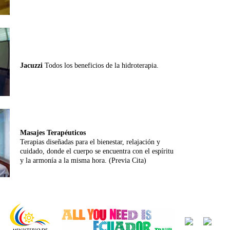
Jacuzzi
Todos los beneficios de la hidroterapia.
Masajes Terapéuticos
Terapias diseñadas para el bienestar, relajación y
cuidado, donde el cuerpo se encuentra con el espíritu
y la armonía a la misma hora. (Previa Cita)