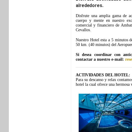
alrededores.
Disfrute una amplia gama de ac
cuerpo y mente en nuestro exc
comercial y financiero de Ambato
Cevallos.
Nuestro Hotel esta a 5 minutos d
50 km. (40 minutos) del Aeropue
Si desea coordinar con antic
contactar a nuestro e-mail:
res
ACTIVIDADES DEL HOTEL:
Para su descanso y relax contamos
hotel la cual ofrece una hermosa 