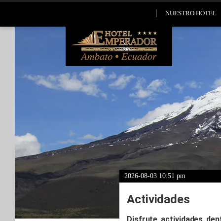
NUESTRO HOTEL
2026-08-03 10:51 pm
Actividades
Disfrute actividades de