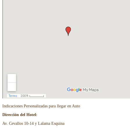
Indicaciones Personalizadas para llegar en Auto
Dirección del Hotel:
Av. Cevallos 10-14 y Lalama Esquina