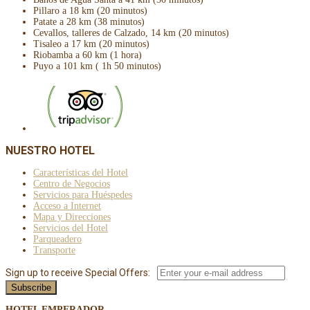
Pillaro a 18 km (20 minutos)
Patate a 28 km (38 minutos)
Cevallos, talleres de Calzado, 14 km (20 minutos)
Tisaleo a 17 km (20 minutos)
Riobamba a 60 km (1 hora)
Puyo a 101 km ( 1h 50 minutos)
NUESTRO HOTEL
Características del Hotel
Centro de Negocios
Servicios para Huéspedes
Acceso a Internet
Mapa y Direcciones
Servicios del Hotel
Parqueadero
Transporte
Sign up to receive Special Offers:
HOTEL EMPERADOR