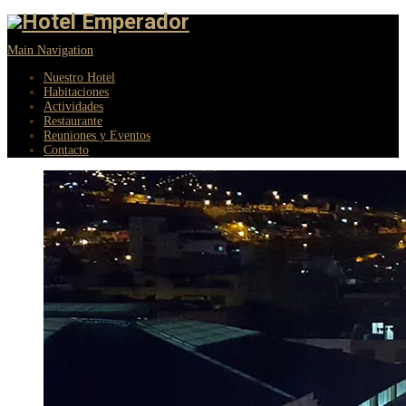
Main Navigation
Nuestro Hotel
Habitaciones
Actividades
Restaurante
Reuniones y Eventos
Contacto