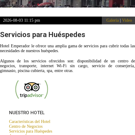
2026-08-03 11:15 pm
Galería
|
Video
Servicios para Huéspedes
Hotel Emperador le ofrece una amplia gama de servicios para cubrir todas las
necesidades de nuestros huéspedes.
Algunos de los servicios ofrecidos son: disponibilidad de un centro de
negocios, transporte, internet Wi-Fi sin cargo, servicio de conserjería,
gimnasio, piscina cubierta, spa, entre otras.
NUESTRO HOTEL
Características del Hotel
Centro de Negocios
Servicios para Huéspedes