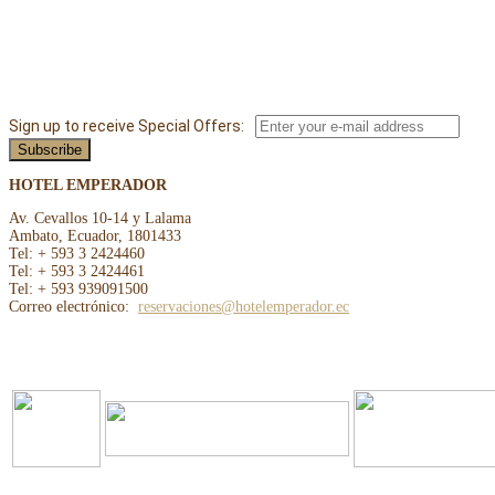
Sign up to receive Special Offers:
HOTEL EMPERADOR
Av. Cevallos 10-14 y Lalama
Ambato, Ecuador, 1801433
Tel: + 593 3 2424460
Tel: + 593 3 2424461
Tel: + 593 939091500
Correo electrónico:
reservaciones@hotelemperador.ec