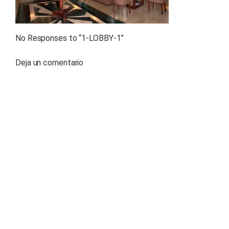
No Responses to “
1-LOBBY-1
”
Deja un comentario