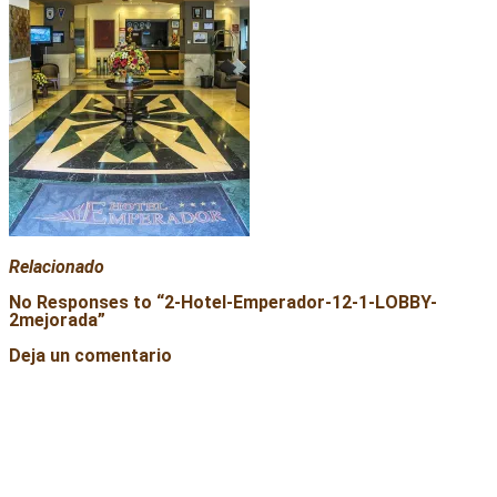
Relacionado
No Responses to “
2-Hotel-Emperador-12-1-LOBBY-
2mejorada
”
Deja un comentario