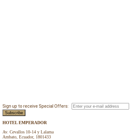
Sign up to receive Special Offers:
HOTEL EMPERADOR
Av. Cevallos 10-14 y Lalama
Ambato, Ecuador, 1801433