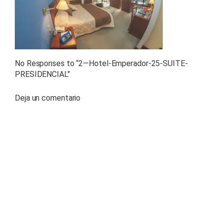
No Responses to “
2—Hotel-Emperador-25-SUITE-
PRESIDENCIAL
”
Deja un comentario