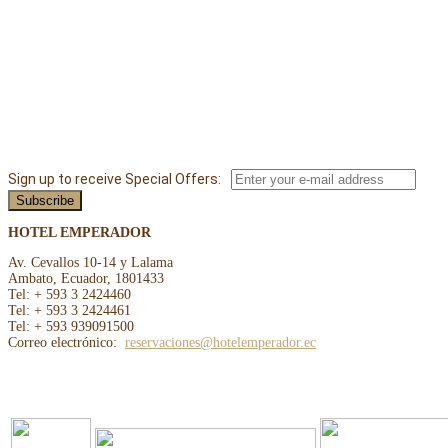
Sign up to receive Special Offers:
HOTEL EMPERADOR
Av. Cevallos 10-14 y Lalama
Ambato, Ecuador, 1801433
Tel: + 593 3 2424460
Tel: + 593 3 2424461
Tel: + 593 939091500
Correo electrónico:
reservaciones@hotelemperador.ec