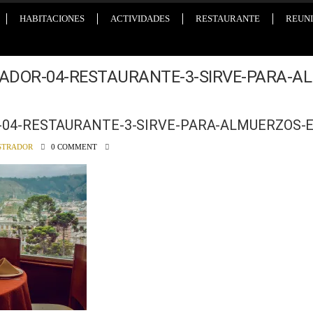
HABITACIONES
ACTIVIDADES
RESTAURANTE
REUNI
ADOR-04-RESTAURANTE-3-SIRVE-PARA-A
r-04-RESTAURANTE-3-SIRVE-PARA-ALMUERZOS-
STRADOR
0 COMMENT