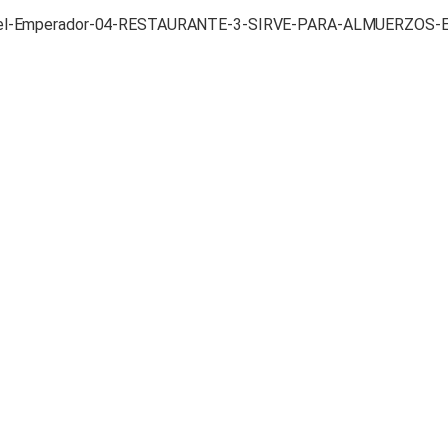
el-Emperador-04-RESTAURANTE-3-SIRVE-PARA-ALMUERZOS-