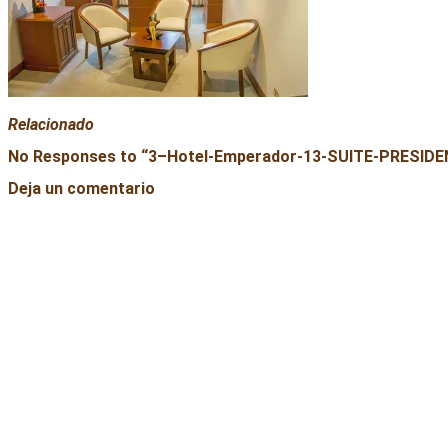
Relacionado
No Responses to “
3–Hotel-Emperador-13-SUITE-PRESIDE
Deja un comentario