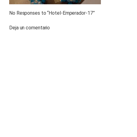
No Responses to “
Hotel-Emperador-17
”
Deja un comentario