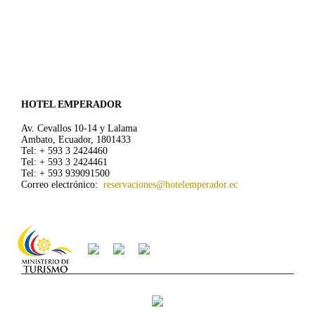
HOTEL EMPERADOR
Av. Cevallos 10-14 y Lalama
Ambato, Ecuador, 1801433
Tel: + 593 3 2424460
Tel: + 593 3 2424461
Tel: + 593 939091500
Correo electrónico:
reservaciones@hotelemperador.ec