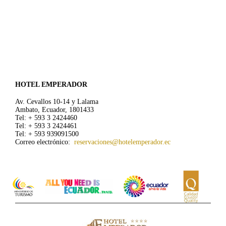
HOTEL EMPERADOR
Av. Cevallos 10-14 y Lalama
Ambato, Ecuador, 1801433
Tel: + 593 3 2424460
Tel: + 593 3 2424461
Tel: + 593 939091500
Correo electrónico:
reservaciones@hotelemperador.ec