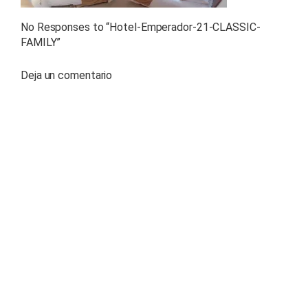
No Responses to “
Hotel-Emperador-21-CLASSIC-
FAMILY
”
Deja un comentario