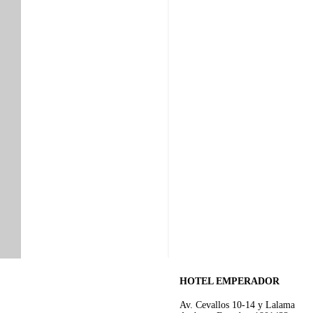
HOTEL EMPERADOR
Av. Cevallos 10-14 y Lalama