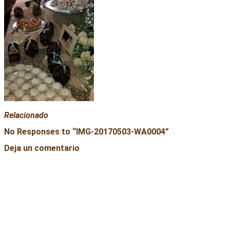
Relacionado
No Responses to “
IMG-20170503-WA0004
”
Deja un comentario