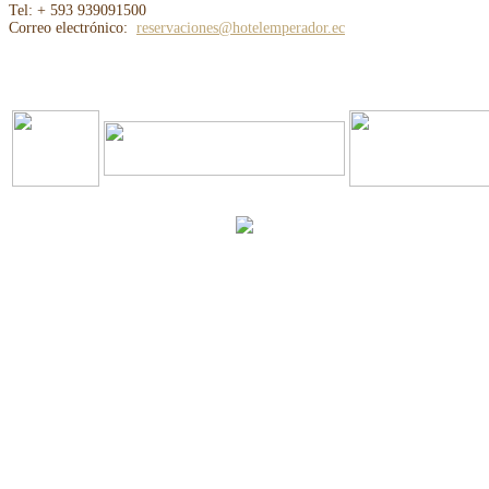
Tel: + 593 939091500
Correo electrónico:
reservaciones@hotelemperador.ec