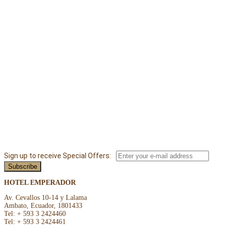
Sign up to receive Special Offers:
HOTEL EMPERADOR
Av. Cevallos 10-14 y Lalama
Ambato, Ecuador, 1801433
Tel: + 593 3 2424460
Tel: + 593 3 2424461