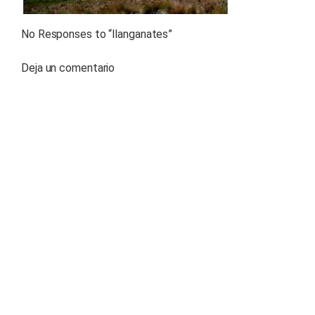
No Responses to “
llanganates
”
Deja un comentario