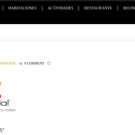
HABITACIONES
ACTIVIDADES
RESTAURANTE
REUNI
ISTRADOR
0 COMMENT
5
”