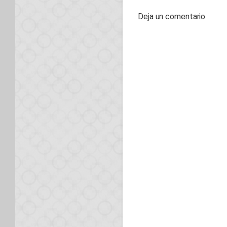
Deja un comentario