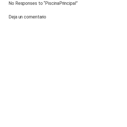
No Responses to “
PiscinaPrincipal
”
Deja un comentario