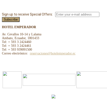
Sign up to receive Special Offers:
HOTEL EMPERADOR
Av. Cevallos 10-14 y Lalama
Ambato, Ecuador, 1801433
Tel: + 593 3 2424460
Tel: + 593 3 2424461
Tel: + 593 939091500
Correo electrónico:
reservaciones@hotelemperador.ec