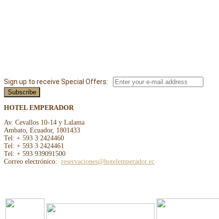
Sign up to receive Special Offers:
HOTEL EMPERADOR
Av. Cevallos 10-14 y Lalama
Ambato, Ecuador, 1801433
Tel: + 593 3 2424460
Tel: + 593 3 2424461
Tel: + 593 939091500
Correo electrónico:
reservaciones@hotelemperador.ec