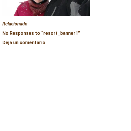
Relacionado
No Responses to “
resort_banner1
”
Deja un comentario