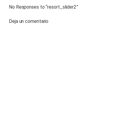
No Responses to “
resort_slider2
”
Deja un comentario