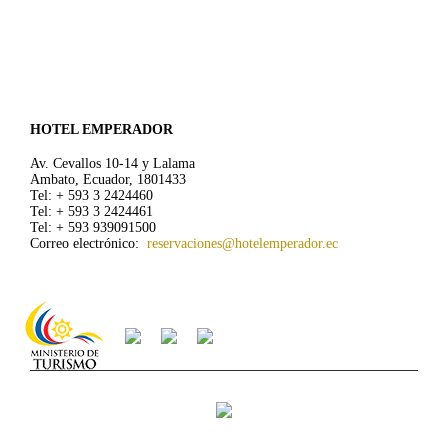
HOTEL EMPERADOR
Av. Cevallos 10-14 y Lalama
Ambato, Ecuador, 1801433
Tel: + 593 3 2424460
Tel: + 593 3 2424461
Tel: + 593 939091500
Correo electrónico:
reservaciones@hotelemperador.ec