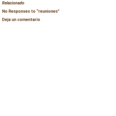
Relacionado
No Responses to “
reuniones
”
Deja un comentario