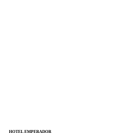
HOTEL EMPERADOR