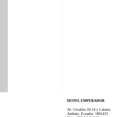
HOTEL EMPERADOR
Av. Cevallos 10-14 y Lalama
Ambato, Ecuador, 1801433