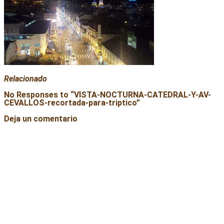
Relacionado
No Responses to “
VISTA-NOCTURNA-CATEDRAL-Y-AV-
CEVALLOS-recortada-para-triptico
”
Deja un comentario