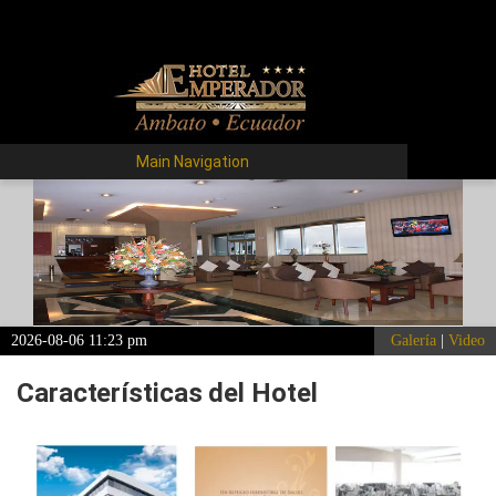
Main Navigation
2026-08-06 11:23 pm
Galería
|
Video
Características del Hotel