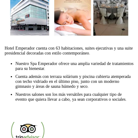
Hotel Emperador cuenta con 63 habitaciones, suites ejecutivas y una suite
presidencial decoradas con estilo contemporáneo.
Nuestro Spa Emperador ofrece una amplia variedad de tratamientos
para su bienestar.
Cuenta además con terraza solárium y piscina cubierta atemperada
con techo vidriado en el último piso, junto con un moderno
gimnasio y áreas de sauna húmedo y seco.
Nuestros salones son los más versátiles para cualquier tipo de
evento que quiera llevar a cabo, ya sean corporativos o sociales.