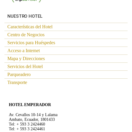
NUESTRO HOTEL
Características del Hotel
Centro de Negocios
Servicios para Huéspedes
Acceso a Internet
Mapa y Direcciones
Servicios del Hotel
Parqueadero
Transporte
HOTEL EMPERADOR
Av. Cevallos 10-14 y Lalama
Ambato, Ecuador, 1801433
Tel: + 593 3 2424460
Tel: + 593 3 2424461