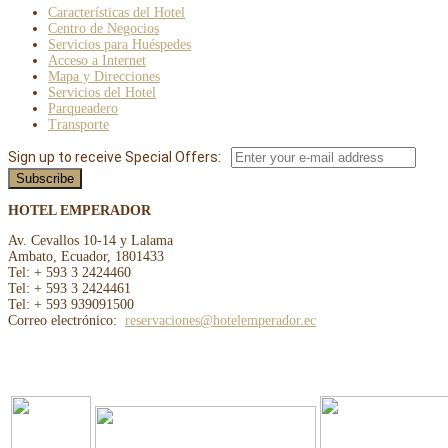
Características del Hotel
Centro de Negocios
Servicios para Huéspedes
Acceso a Internet
Mapa y Direcciones
Servicios del Hotel
Parqueadero
Transporte
Sign up to receive Special Offers:
HOTEL EMPERADOR
Av. Cevallos 10-14 y Lalama
Ambato, Ecuador, 1801433
Tel: + 593 3 2424460
Tel: + 593 3 2424461
Tel: + 593 939091500
Correo electrónico:
reservaciones@hotelemperador.ec