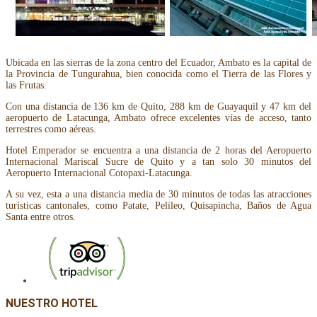
Ubicada en las sierras de la zona centro del Ecuador, Ambato es la capital de
la Provincia de Tungurahua, bien conocida como el Tierra de las Flores y
las Frutas.
Con una distancia de 136 km de Quito, 288 km de Guayaquil y 47 km del
aeropuerto de Latacunga, Ambato ofrece excelentes vías de acceso, tanto
terrestres como aéreas.
Hotel Emperador se encuentra a una distancia de 2 horas del Aeropuerto
Internacional Mariscal Sucre de Quito y a tan solo 30 minutos del
Aeropuerto Internacional Cotopaxi-Latacunga.
A su vez, esta a una distancia media de 30 minutos de todas las atracciones
turísticas cantonales, como Patate, Pelileo, Quisapincha, Baños de Agua
Santa entre otros.
NUESTRO HOTEL