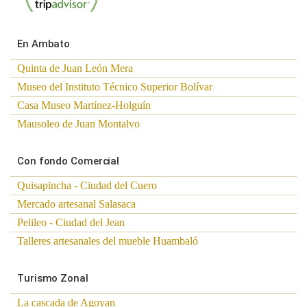
En Ambato
Quinta de Juan León Mera
Museo del Instituto Técnico Superior Bolívar
Casa Museo Martínez-Holguín
Mausoleo de Juan Montalvo
Con fondo Comercial
Quisapincha - Ciudad del Cuero
Mercado artesanal Salasaca
Pelileo - Ciudad del Jean
Talleres artesanales del mueble Huambaló
Turismo Zonal
La cascada de Agoyan