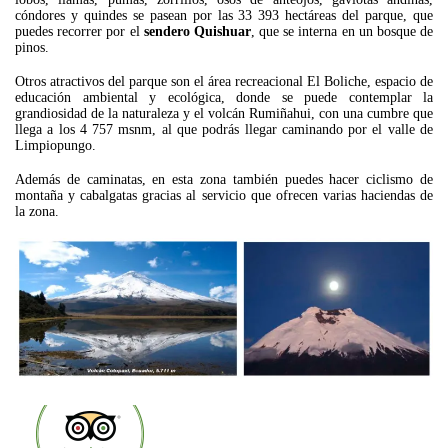
cóndores y quindes se pasean por las 33 393 hectáreas del parque, que
puedes recorrer por el
sendero Quishuar
, que se interna en un bosque de
pinos.
Otros atractivos del parque son el área recreacional El Boliche, espacio de
educación ambiental y ecológica, donde se puede contemplar la
grandiosidad de la naturaleza y el volcán Rumiñahui, con una cumbre que
llega a los 4 757 msnm, al que podrás llegar caminando por el valle de
Limpiopungo.
Además de caminatas, en esta zona también puedes hacer ciclismo de
montaña y cabalgatas gracias al servicio que ofrecen varias haciendas de
la zona.