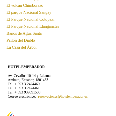
El volcán Chimborazo
El parque Nacional Sangay
El Parque Nacional Cotopaxi
El Parque Nacional Llanganates
Baños de Agua Santa
Pailón del Diablo
La Casa del Árbol
HOTEL EMPERADOR
Av. Cevallos 10-14 y Lalama
Ambato, Ecuador, 1801433
Tel: + 593 3 2424460
Tel: + 593 3 2424461
Tel: + 593 939091500
Correo electrónico:
reservaciones@hotelemperador.ec