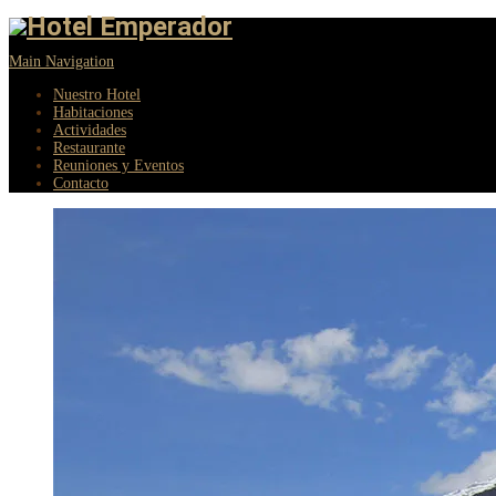
Main Navigation
Nuestro Hotel
Habitaciones
Actividades
Restaurante
Reuniones y Eventos
Contacto