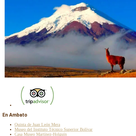
En Ambato
Quinta de Juan León Mera
Museo del Instituto Técnico Superior Bolívar
Casa Museo Martínez-Holguín