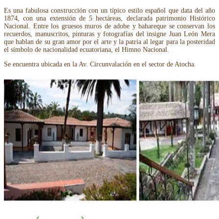
Es una fabulosa construcción con un típico estilo español que data del año
1874, con una extensión de 5 hectáreas, declarada patrimonio Histórico
Nacional. Entre los gruesos muros de adobe y bahareque se conservan los
recuerdos, manuscritos, pinturas y fotografías del insigne Juan León Mera
que hablan de su gran amor por el arte y la patria al legar para la posteridad
el símbolo de nacionalidad ecuatoriana, el Himno Nacional.
Se encuentra ubicada en la Av. Circunvalación en el sector de Atocha.